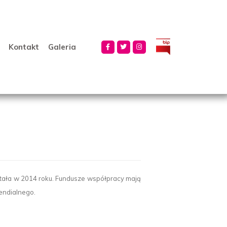
Kontakt
Galeria
stała w 2014 roku. Fundusze współpracy mają
pendialnego.