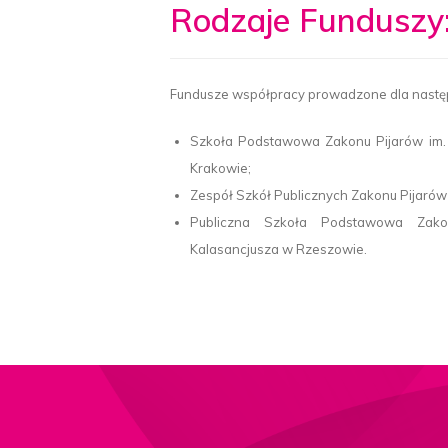
Rodzaje Funduszy
Fundusze współpracy prowadzone dla nastę
Szkoła Podstawowa Zakonu Pijarów im. 
Krakowie;
Zespół Szkół Publicznych Zakonu Pijarów i
Publiczna Szkoła Podstawowa Zako
Kalasancjusza w Rzeszowie.