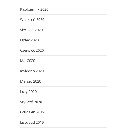
Październik 2020
Wrzesień 2020
Sierpień 2020
Lipiec 2020
Czerwiec 2020
Maj 2020
Kwiecień 2020
Marzec 2020
Luty 2020
Styczeń 2020
Grudzień 2019
Listopad 2019