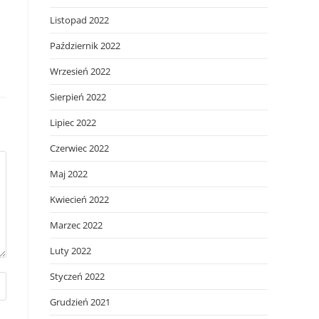
Listopad 2022
Październik 2022
Wrzesień 2022
Sierpień 2022
Lipiec 2022
Czerwiec 2022
Maj 2022
Kwiecień 2022
Marzec 2022
Luty 2022
Styczeń 2022
Grudzień 2021