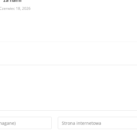
za nami
Czerwiec 18, 2026