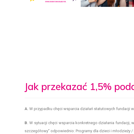
Jak przekazać 1,5% poda
A.
W przypadku chęci wsparcia działań statutowych fundacji w 
B.
W sytuacji chęci wsparcia konkretnego działania fundacji, w
szczegółowy” odpowiednio: Programy dla dzieci i młodzieży / 