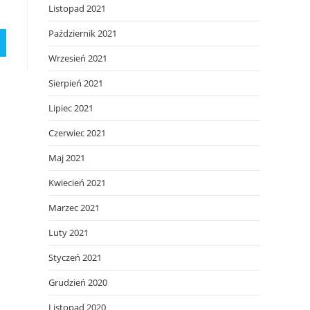
Listopad 2021
Październik 2021
Wrzesień 2021
Sierpień 2021
Lipiec 2021
Czerwiec 2021
Maj 2021
Kwiecień 2021
Marzec 2021
Luty 2021
Styczeń 2021
Grudzień 2020
Listopad 2020