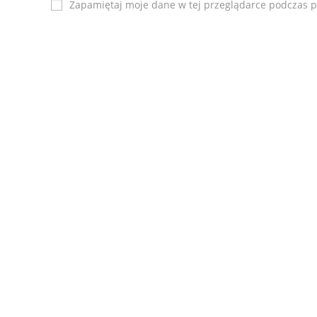
Zapamiętaj moje dane w tej przeglądarce podczas p