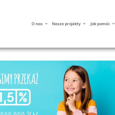
O nas
Nasze projekty
Jak pomóc