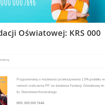
dacji Oświatowej: KRS 000
entarzy
Przypominamy o możliwości przekazywania 1,5% podatku w
ramach rozliczenia PIT na działania Fundacji Oświatowej im.
ks. Stanisława Konarskiego.
KRS: 000 000 7646