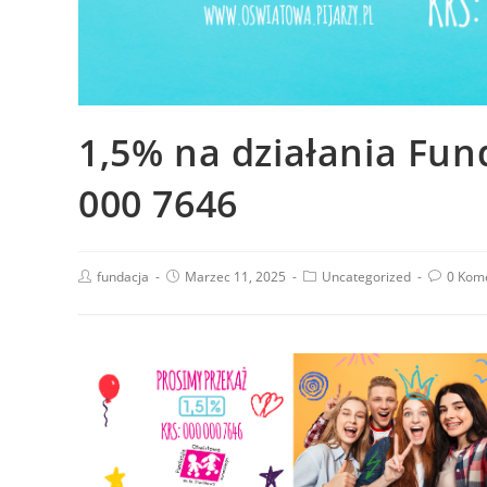
1,5% na działania Fun
000 7646
fundacja
Marzec 11, 2025
Uncategorized
0 Kom