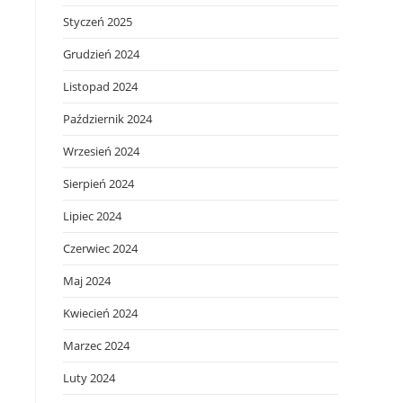
Styczeń 2025
Grudzień 2024
Listopad 2024
Październik 2024
Wrzesień 2024
Sierpień 2024
Lipiec 2024
Czerwiec 2024
Maj 2024
Kwiecień 2024
Marzec 2024
Luty 2024