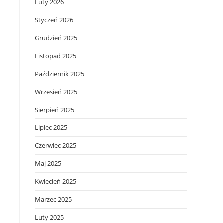
Luty 2026
Styczeń 2026
Grudzień 2025
Listopad 2025
Październik 2025
Wrzesień 2025
Sierpień 2025
Lipiec 2025
Czerwiec 2025
Maj 2025
Kwiecień 2025
Marzec 2025
Luty 2025