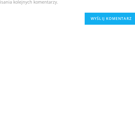
isania kolejnych komentarzy.