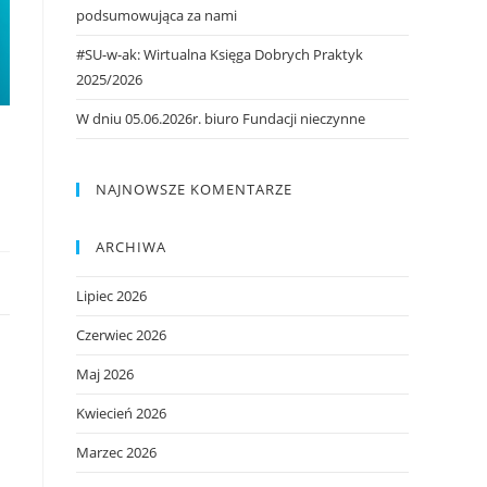
podsumowująca za nami
#SU-w-ak: Wirtualna Księga Dobrych Praktyk
2025/2026
W dniu 05.06.2026r. biuro Fundacji nieczynne
NAJNOWSZE KOMENTARZE
ARCHIWA
Lipiec 2026
Czerwiec 2026
Maj 2026
Kwiecień 2026
Marzec 2026