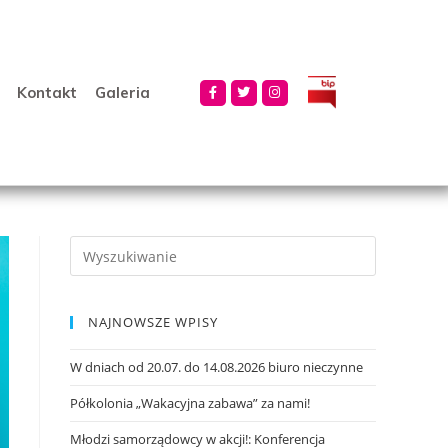
Kontakt
Galeria
NAJNOWSZE WPISY
W dniach od 20.07. do 14.08.2026 biuro nieczynne
Półkolonia „Wakacyjna zabawa” za nami!
Młodzi samorządowcy w akcji!: Konferencja