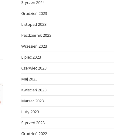
Styczeń 2024
Grudzień 2023
Listopad 2023
Październik 2023
Wrzesień 2023
Lipiec 2023
Czerwiec 2023
Maj 2023
Kwiecień 2023
Marzec 2023
Luty 2023
Styczeń 2023
Grudzień 2022