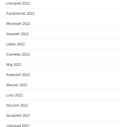
Listopad 2022
Październik 2022
Wrzesień 2022
Sierpień 2022
Lipiec 2022
Czerwiec 2022
Maj 2022
Kwiecień 2022
Marzec 2022
Luty 2022
Styczeń 2022
Grudzień 2021
Listopad 2021