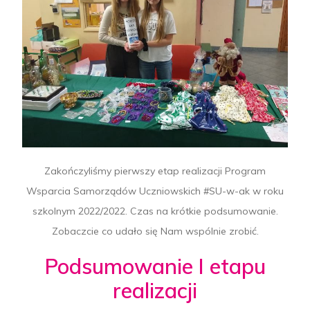
Zakończyliśmy pierwszy etap realizacji Program
Wsparcia Samorządów Uczniowskich #SU-w-ak w roku
szkolnym 2022/2022. Czas na krótkie podsumowanie.
Zobaczcie co udało się Nam wspólnie zrobić.
Podsumowanie I etapu
realizacji