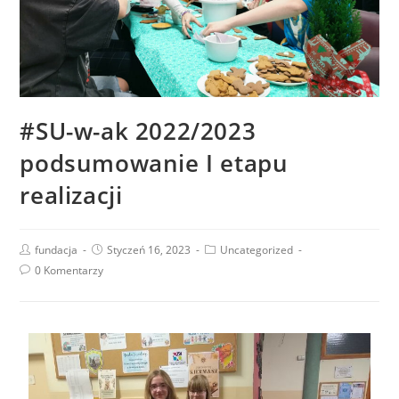
#SU-w-ak 2022/2023
podsumowanie I etapu
realizacji
fundacja
Styczeń 16, 2023
Uncategorized
0 Komentarzy