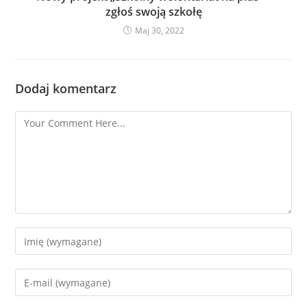
zgłoś swoją szkołę
Maj 30, 2022
Dodaj komentarz