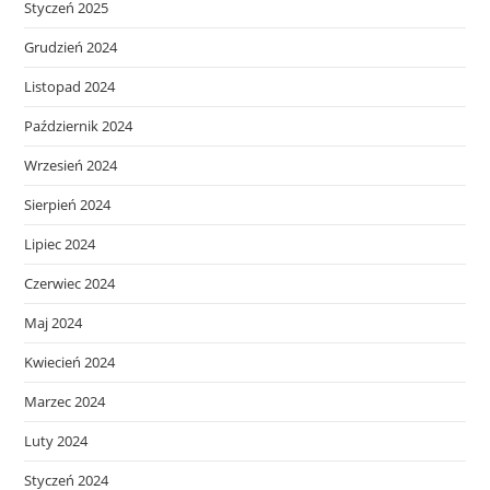
Styczeń 2025
Grudzień 2024
Listopad 2024
Październik 2024
Wrzesień 2024
Sierpień 2024
Lipiec 2024
Czerwiec 2024
Maj 2024
Kwiecień 2024
Marzec 2024
Luty 2024
Styczeń 2024