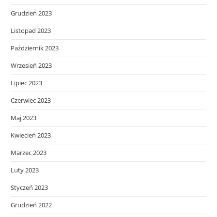
Grudzień 2023
Listopad 2023
Październik 2023
Wrzesień 2023
Lipiec 2023
Czerwiec 2023
Maj 2023
Kwiecień 2023
Marzec 2023
Luty 2023
Styczeń 2023
Grudzień 2022