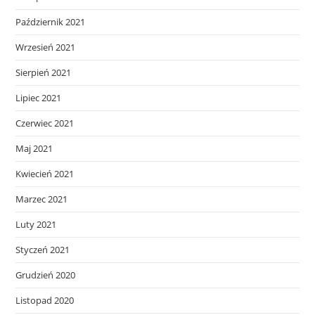
Październik 2021
Wrzesień 2021
Sierpień 2021
Lipiec 2021
Czerwiec 2021
Maj 2021
Kwiecień 2021
Marzec 2021
Luty 2021
Styczeń 2021
Grudzień 2020
Listopad 2020