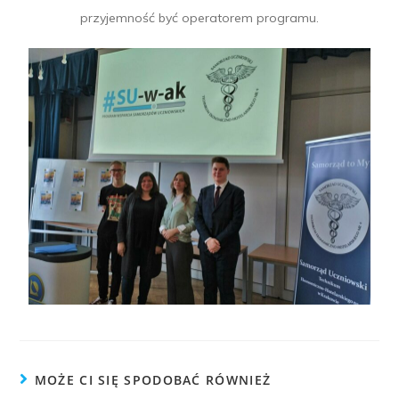
przyjemność być operatorem programu.
MOŻE CI SIĘ SPODOBAĆ RÓWNIEŻ