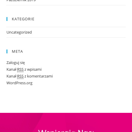
KATEGORIE
Uncategorized
META
Zaloguj się
Kanał
RSS
z wpisami
Kanał
RSS
z komentarzami
WordPress.org