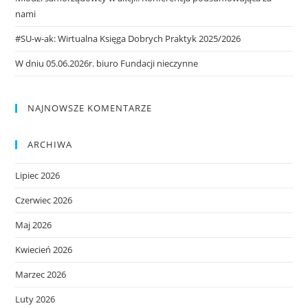
nami
#SU-w-ak: Wirtualna Księga Dobrych Praktyk 2025/2026
W dniu 05.06.2026r. biuro Fundacji nieczynne
NAJNOWSZE KOMENTARZE
ARCHIWA
Lipiec 2026
Czerwiec 2026
Maj 2026
Kwiecień 2026
Marzec 2026
Luty 2026