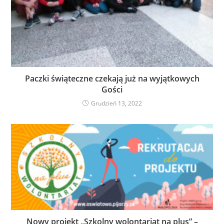
Paczki świąteczne czekają już na wyjątkowych
Gości
Grudzień 13, 2022
Nowy projekt „Szkolny wolontariat na plus” –