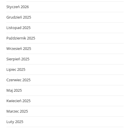
Styczeń 2026
Grudzień 2025
Listopad 2025
Październik 2025
Wrzesień 2025
Sierpień 2025
Lipiec 2025
Czerwiec 2025
Maj 2025
Kwiecień 2025
Marzec 2025
Luty 2025