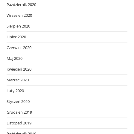
Październik 2020
Wrzesień 2020
Sierpień 2020
Lipiec 2020
Czerwiec 2020
Maj 2020
Kwiecień 2020
Marzec 2020
Luty 2020
Styczeń 2020
Grudzień 2019
Listopad 2019
Październik 2019