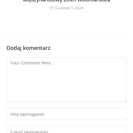
Grudzień 5, 2024
Dodaj komentarz