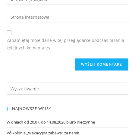
Zapamiętaj moje dane w tej przeglądarce podczas pisania
kolejnych komentarzy.
NAJNOWSZE WPISY
W dniach od 20.07. do 14.08.2026 biuro nieczynne
Półkolonia „Wakacyjna zabawa” za nami!