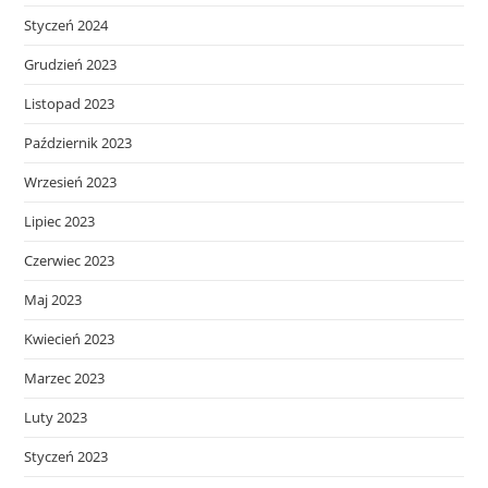
Styczeń 2024
Grudzień 2023
Listopad 2023
Październik 2023
Wrzesień 2023
Lipiec 2023
Czerwiec 2023
Maj 2023
Kwiecień 2023
Marzec 2023
Luty 2023
Styczeń 2023