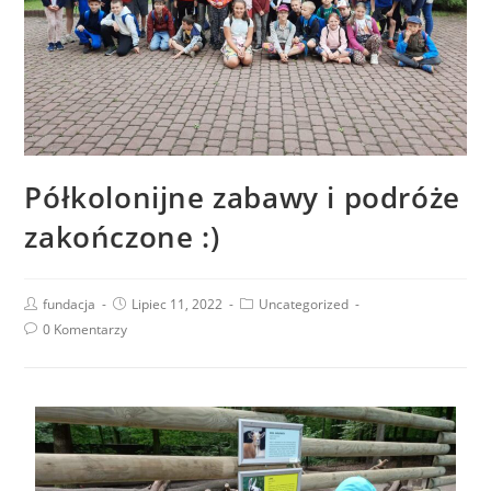
Półkolonijne zabawy i podróże
zakończone :)
fundacja
Lipiec 11, 2022
Uncategorized
0 Komentarzy