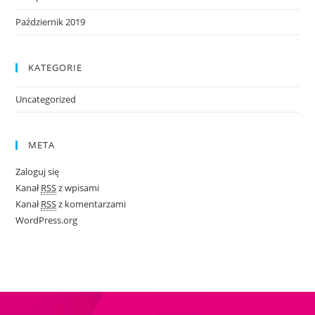
Październik 2019
KATEGORIE
Uncategorized
META
Zaloguj się
Kanał
RSS
z wpisami
Kanał
RSS
z komentarzami
WordPress.org