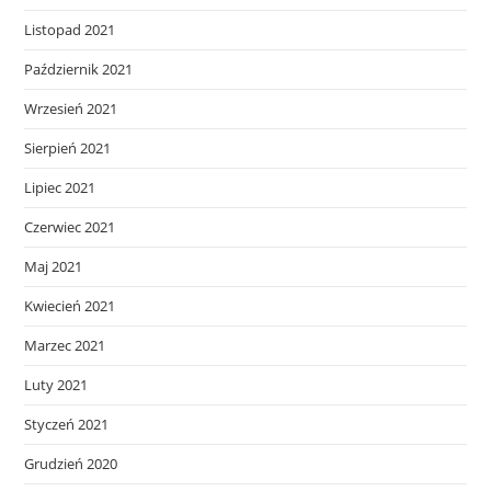
Listopad 2021
Październik 2021
Wrzesień 2021
Sierpień 2021
Lipiec 2021
Czerwiec 2021
Maj 2021
Kwiecień 2021
Marzec 2021
Luty 2021
Styczeń 2021
Grudzień 2020