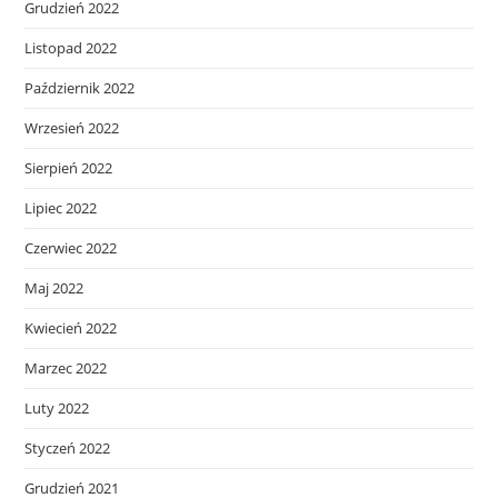
Grudzień 2022
Listopad 2022
Październik 2022
Wrzesień 2022
Sierpień 2022
Lipiec 2022
Czerwiec 2022
Maj 2022
Kwiecień 2022
Marzec 2022
Luty 2022
Styczeń 2022
Grudzień 2021