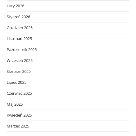
Luty 2026
Styczeń 2026
Grudzień 2025
Listopad 2025
Październik 2025
Wrzesień 2025
Sierpień 2025
Lipiec 2025
Czerwiec 2025
Maj 2025
Kwiecień 2025
Marzec 2025