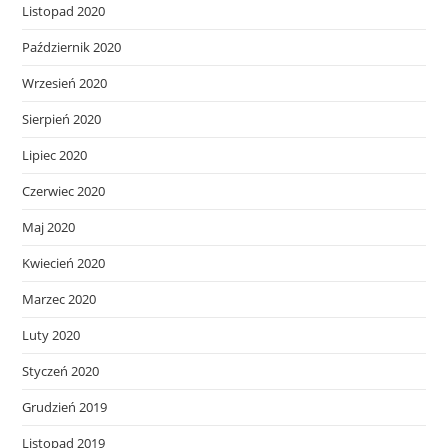
Listopad 2020
Październik 2020
Wrzesień 2020
Sierpień 2020
Lipiec 2020
Czerwiec 2020
Maj 2020
Kwiecień 2020
Marzec 2020
Luty 2020
Styczeń 2020
Grudzień 2019
Listopad 2019