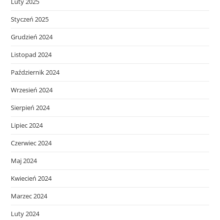
Luty 2025
Styczeń 2025
Grudzień 2024
Listopad 2024
Październik 2024
Wrzesień 2024
Sierpień 2024
Lipiec 2024
Czerwiec 2024
Maj 2024
Kwiecień 2024
Marzec 2024
Luty 2024