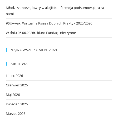
Młodzi samorządowcy w akcji!: Konferencja podsumowująca za
nami
#SU-w-ak: Wirtualna Księga Dobrych Praktyk 2025/2026
W dniu 05.06.2026r. biuro Fundacji nieczynne
NAJNOWSZE KOMENTARZE
ARCHIWA
Lipiec 2026
Czerwiec 2026
Maj 2026
Kwiecień 2026
Marzec 2026